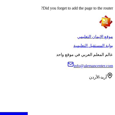
Did you forget to add the page to the router?
موقع الإيمان التعليمي
بوابة المستقبل التعليمية
عالم المعلم العربي في موقع واحد
info@alemancenter.com
أربد-الأردن