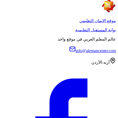
موقع الإيمان التعليمي
بوابة المستقبل التعليمية
عالم المعلم العربي في موقع واحد
info@alemancenter.com
أربد-الأردن