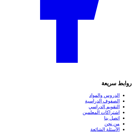
روابط سريعة
الدروس والمواد
الصفوف الدراسية
التقويم الدراسي
اشتراكات المعلمين
اتصل بنا
من نحن
الأسئلة الشائعة