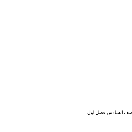
ة الصف السادس فصل اول