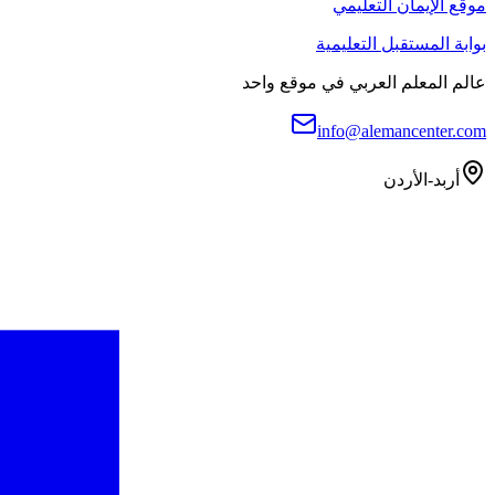
موقع الإيمان التعليمي
بوابة المستقبل التعليمية
عالم المعلم العربي في موقع واحد
info@alemancenter.com
أربد-الأردن