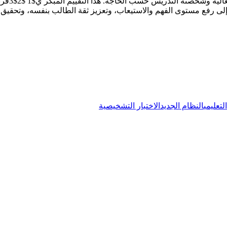
المعلم ا
لى رفع مستوى الفهم والاستيعاب، وتعزيز ثقة الطالب بنفسه، وتحقيق ت
لتعليمي
النظام الجديد
الاختبار التشخيصية