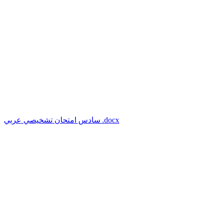
سادس امتحان تشخيصي عربي .docx