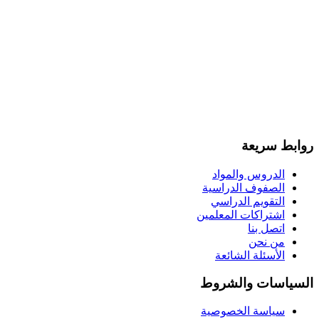
روابط سريعة
الدروس والمواد
الصفوف الدراسية
التقويم الدراسي
اشتراكات المعلمين
اتصل بنا
من نحن
الأسئلة الشائعة
السياسات والشروط
سياسة الخصوصية