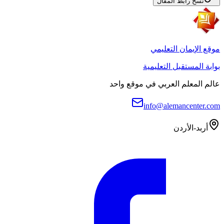
نسخ رابط المقال
موقع الإيمان التعليمي
بوابة المستقبل التعليمية
عالم المعلم العربي في موقع واحد
info@alemancenter.com
أربد-الأردن