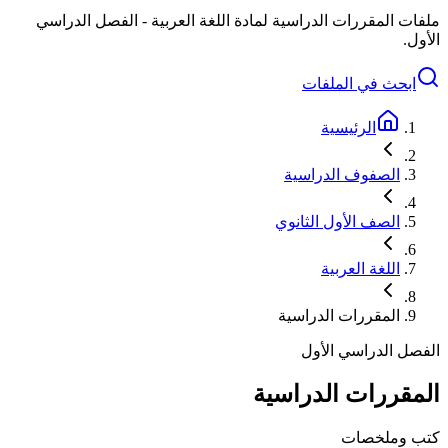
ملفات المقررات الدراسية لمادة اللغة العربية - الفصل الدراسي
الأول.
ابحث في الملفات
الرئيسية
الصفوف الدراسية
الصف الأول الثانوي
اللغة العربية
المقررات الدراسية
الفصل الدراسي الأول
المقررات الدراسية
كتب وملخصات