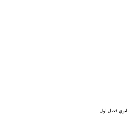
 ثانوي فصل اول