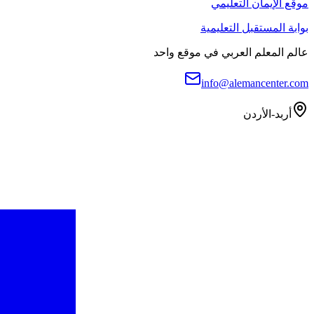
موقع الإيمان التعليمي
بوابة المستقبل التعليمية
عالم المعلم العربي في موقع واحد
info@alemancenter.com
أربد-الأردن