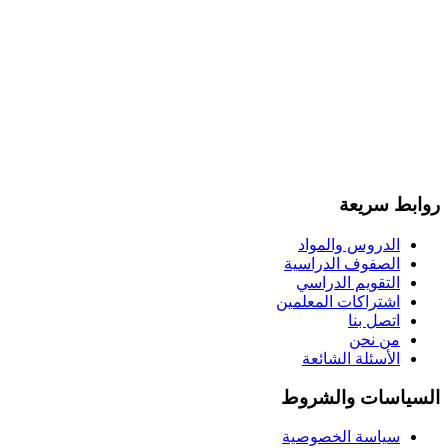
روابط سريعة
الدروس والمواد
الصفوف الدراسية
التقويم الدراسي
اشتراكات المعلمين
اتصل بنا
من نحن
الأسئلة الشائعة
السياسات والشروط
سياسة الخصوصية