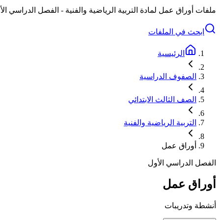
ملفات أوراق عمل لمادة التربية الرياضية والفنية - الفصل الدراسي الأ
ابحث في الملفات
الرئيسية
الصفوف الدراسية
الصف الثالث الابتدائي
التربية الرياضية والفنية
أوراق عمل
الفصل الدراسي الأول
أوراق عمل
أنشطة وتدريبات