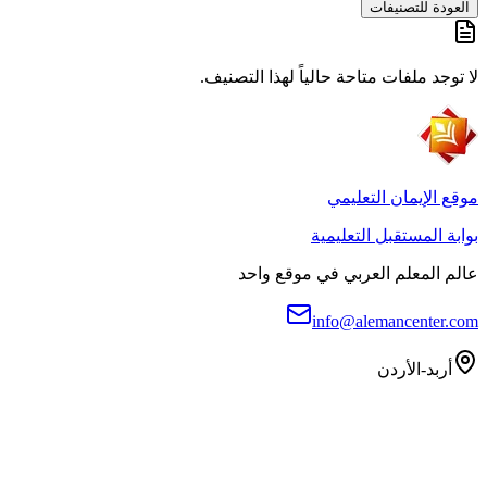
العودة للتصنيفات
لا توجد ملفات متاحة حالياً لهذا التصنيف.
موقع الإيمان التعليمي
بوابة المستقبل التعليمية
عالم المعلم العربي في موقع واحد
info@alemancenter.com
أربد-الأردن