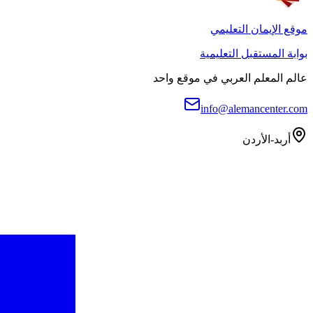
موقع الإيمان التعليمي
بوابة المستقبل التعليمية
عالم المعلم العربي في موقع واحد
info@alemancenter.com
أربد-الأردن