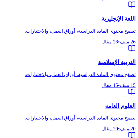
اللغة الإنجليزية
تصفح محتوى المادة الدراسية، أوراق العمل، والاختبارات.
26
ملف
•
28
مقال
التربية الإسلامية
تصفح محتوى المادة الدراسية، أوراق العمل، والاختبارات.
15
ملف
•
15
مقال
العلوم العامة
تصفح محتوى المادة الدراسية، أوراق العمل، والاختبارات.
20
ملف
•
20
مقال