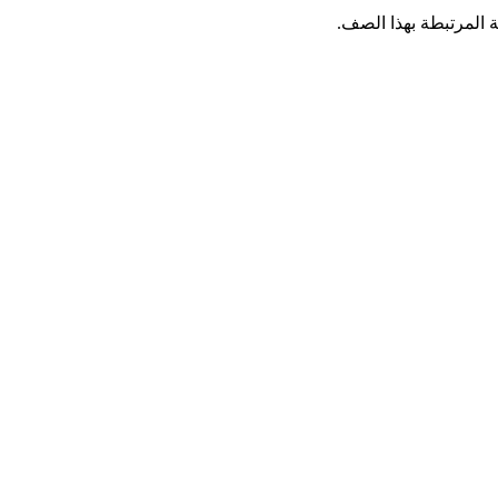
ة المرتبطة بهذا الصف.