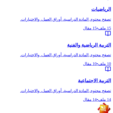
الرياضيات
تصفح محتوى المادة الدراسية، أوراق العمل، والاختبارات.
15
ملف
•
15
مقال
التربية الرياضية والفنية
تصفح محتوى المادة الدراسية، أوراق العمل، والاختبارات.
10
ملف
•
10
مقال
التربية الاجتماعية
تصفح محتوى المادة الدراسية، أوراق العمل، والاختبارات.
14
ملف
•
14
مقال