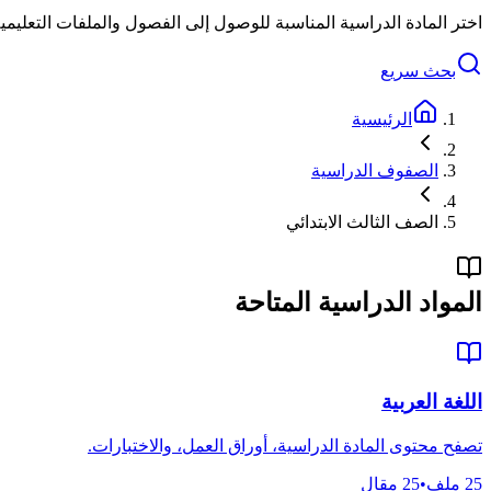
اختر المادة الدراسية المناسبة للوصول إلى الفصول والملفات التعليمي
بحث سريع
الرئيسية
الصفوف الدراسية
الصف الثالث الابتدائي
المواد الدراسية المتاحة
اللغة العربية
تصفح محتوى المادة الدراسية، أوراق العمل، والاختبارات.
25
ملف
•
25
مقال