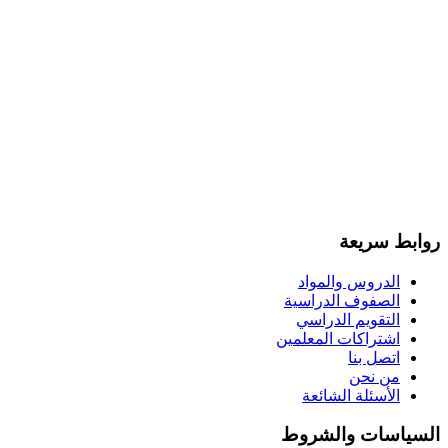
روابط سريعة
الدروس والمواد
الصفوف الدراسية
التقويم الدراسي
اشتراكات المعلمين
اتصل بنا
من نحن
الأسئلة الشائعة
السياسات والشروط