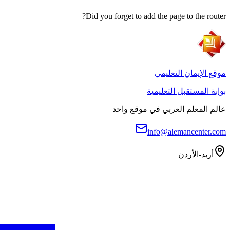
Did you forget to add the page to the router?
موقع الإيمان التعليمي
بوابة المستقبل التعليمية
عالم المعلم العربي في موقع واحد
info@alemancenter.com
أربد-الأردن