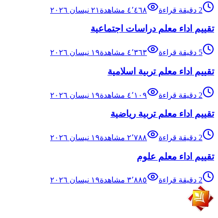
2
دقيقة قراءة
٤٬٤٦٨
مشاهدة
٢١ نيسان ٢٠٢٦
تقييم اداء معلم دراسات اجتماعية
5
دقيقة قراءة
٤٬٣٦٣
مشاهدة
١٩ نيسان ٢٠٢٦
تقييم اداء معلم تربية اسلامية
2
دقيقة قراءة
٤٬١٠٩
مشاهدة
١٩ نيسان ٢٠٢٦
تقييم اداء معلم تربية رياضية
2
دقيقة قراءة
٢٬٧٨٨
مشاهدة
١٩ نيسان ٢٠٢٦
تقييم اداء معلم علوم
2
دقيقة قراءة
٣٬٨٨٥
مشاهدة
١٩ نيسان ٢٠٢٦