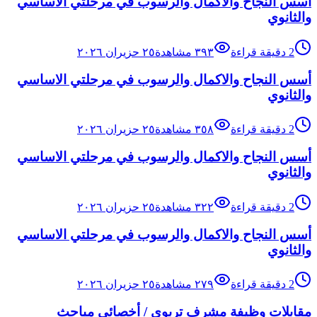
أسس النجاح والاكمال والرسوب في مرحلتي الاساسي
والثانوي
2
دقيقة قراءة
٣٩٣
مشاهدة
٢٥ حزيران ٢٠٢٦
أسس النجاح والاكمال والرسوب في مرحلتي الاساسي
والثانوي
2
دقيقة قراءة
٣٥٨
مشاهدة
٢٥ حزيران ٢٠٢٦
أسس النجاح والاكمال والرسوب في مرحلتي الاساسي
والثانوي
2
دقيقة قراءة
٣٢٢
مشاهدة
٢٥ حزيران ٢٠٢٦
أسس النجاح والاكمال والرسوب في مرحلتي الاساسي
والثانوي
2
دقيقة قراءة
٢٧٩
مشاهدة
٢٥ حزيران ٢٠٢٦
مقابلات وظيفة مشرف تربوي / أخصائي مباحث