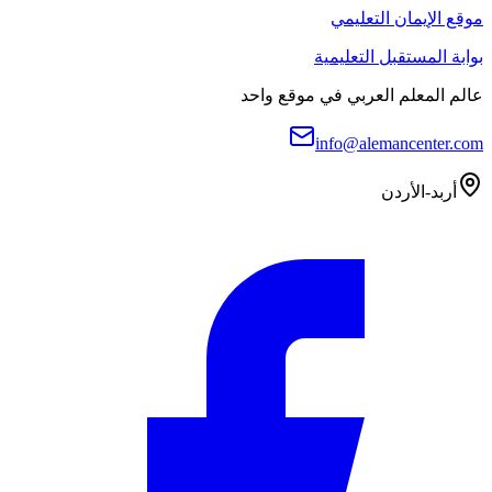
موقع الإيمان التعليمي
بوابة المستقبل التعليمية
عالم المعلم العربي في موقع واحد
info@alemancenter.com
أربد-الأردن