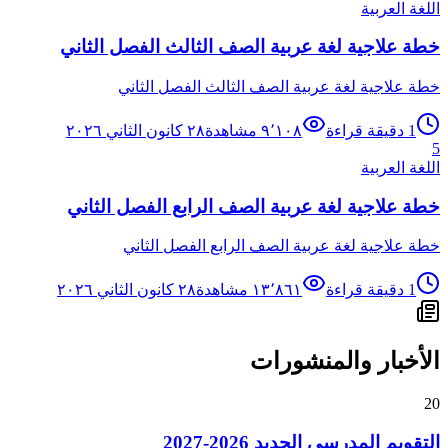
اللغة العربية
خطة علاجية لغة عربية الصف الثالث الفصل الثاني
خطة علاجية لغة عربية الصف الثالث الفصل الثاني
1
دقيقة قراءة
٩٬١٠٨
مشاهدة
٢٨ كانون الثاني ٢٠٢٦
5
اللغة العربية
خطة علاجية لغة عربية الصف الرابع الفصل الثاني
خطة علاجية لغة عربية الصف الرابع الفصل الثاني
1
دقيقة قراءة
١٣٬٨٦١
مشاهدة
٢٨ كانون الثاني ٢٠٢٦
الأخبار والمنشورات
20
التقويم المدرسي الجديد 2026-2027