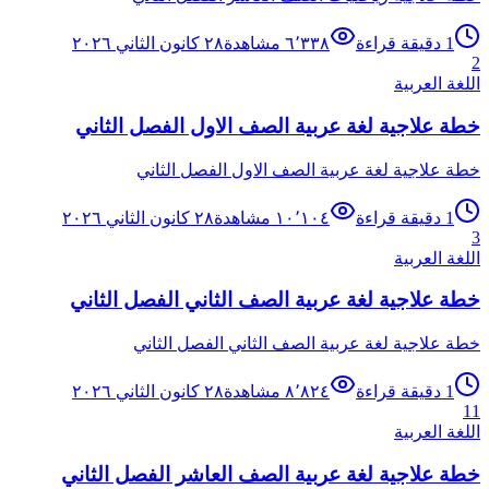
1
دقيقة قراءة
٦٬٣٣٨
مشاهدة
٢٨ كانون الثاني ٢٠٢٦
2
اللغة العربية
خطة علاجية لغة عربية الصف الاول الفصل الثاني
خطة علاجية لغة عربية الصف الاول الفصل الثاني
1
دقيقة قراءة
١٠٬١٠٤
مشاهدة
٢٨ كانون الثاني ٢٠٢٦
3
اللغة العربية
خطة علاجية لغة عربية الصف الثاني الفصل الثاني
خطة علاجية لغة عربية الصف الثاني الفصل الثاني
1
دقيقة قراءة
٨٬٨٢٤
مشاهدة
٢٨ كانون الثاني ٢٠٢٦
11
اللغة العربية
خطة علاجية لغة عربية الصف العاشر الفصل الثاني