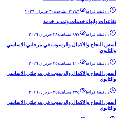
2
دقيقة قراءة
٢٬٧٨٣
مشاهدة
٣٠ حزيران ٢٠٢٦
تقاعدات وانهاء خدمات وتمديد خدمة
2
دقيقة قراءة
٩٩٧
مشاهدة
٢٨ حزيران ٢٠٢٦
أسس النجاح والاكمال والرسوب في مرحلتي الاساسي
والثانوي
2
دقيقة قراءة
٤١٠
مشاهدة
٢٥ حزيران ٢٠٢٦
أسس النجاح والاكمال والرسوب في مرحلتي الاساسي
والثانوي
2
دقيقة قراءة
٣٧٥
مشاهدة
٢٥ حزيران ٢٠٢٦
أسس النجاح والاكمال والرسوب في مرحلتي الاساسي
والثانوي