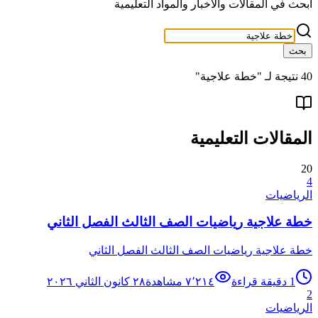
ابحث في المقالات والأخبار والمواد التعليمية
بحث
40
نتيجة لـ "
خطة علاجية
"
المقالات التعليمية
20
4
الرياضيات
خطة علاجية رياضيات الصف الثالث الفصل الثاني
خطة علاجية رياضيات الصف الثالث الفصل الثاني
1
دقيقة قراءة
٧٬٢١٤
مشاهدة
٢٨ كانون الثاني ٢٠٢٦
2
الرياضيات