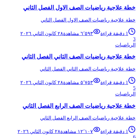
خطة علاجية رياضيات الصف الاول الفصل الثاني
خطة علاجية رياضيات الصف الاول الفصل الثاني
1
دقيقة قراءة
٦٬٥٩٣
مشاهدة
٢٨ كانون الثاني ٢٠٢٦
3
الرياضيات
خطة علاجية رياضيات الصف الثاني الفصل الثاني
خطة علاجية رياضيات الصف الثاني الفصل الثاني
1
دقيقة قراءة
٥٬٧٥٣
مشاهدة
٢٨ كانون الثاني ٢٠٢٦
5
الرياضيات
خطة علاجية رياضيات الصف الرابع الفصل الثاني
خطة علاجية رياضيات الصف الرابع الفصل الثاني
1
دقيقة قراءة
١٢٬١٠٧
مشاهدة
٢٨ كانون الثاني ٢٠٢٦
6