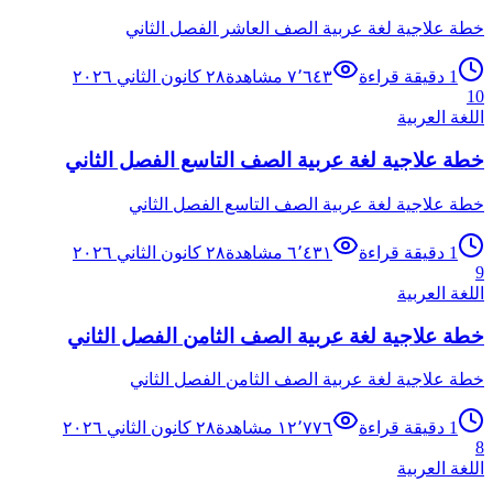
خطة علاجية لغة عربية الصف العاشر الفصل الثاني
1
دقيقة قراءة
٧٬٦٤٣
مشاهدة
٢٨ كانون الثاني ٢٠٢٦
10
اللغة العربية
خطة علاجية لغة عربية الصف التاسع الفصل الثاني
خطة علاجية لغة عربية الصف التاسع الفصل الثاني
1
دقيقة قراءة
٦٬٤٣١
مشاهدة
٢٨ كانون الثاني ٢٠٢٦
9
اللغة العربية
خطة علاجية لغة عربية الصف الثامن الفصل الثاني
خطة علاجية لغة عربية الصف الثامن الفصل الثاني
1
دقيقة قراءة
١٢٬٧٧٦
مشاهدة
٢٨ كانون الثاني ٢٠٢٦
8
اللغة العربية