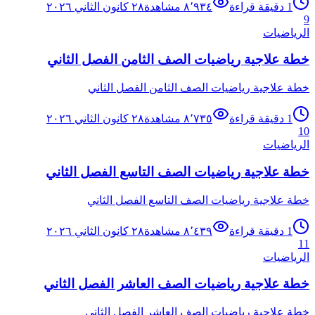
1
دقيقة قراءة
٨٬٩٣٤
مشاهدة
٢٨ كانون الثاني ٢٠٢٦
9
الرياضيات
خطة علاجية رياضيات الصف الثامن الفصل الثاني
خطة علاجية رياضيات الصف الثامن الفصل الثاني
1
دقيقة قراءة
٨٬٧٣٥
مشاهدة
٢٨ كانون الثاني ٢٠٢٦
10
الرياضيات
خطة علاجية رياضيات الصف التاسع الفصل الثاني
خطة علاجية رياضيات الصف التاسع الفصل الثاني
1
دقيقة قراءة
٨٬٤٣٩
مشاهدة
٢٨ كانون الثاني ٢٠٢٦
11
الرياضيات
خطة علاجية رياضيات الصف العاشر الفصل الثاني
خطة علاجية رياضيات الصف العاشر الفصل الثاني