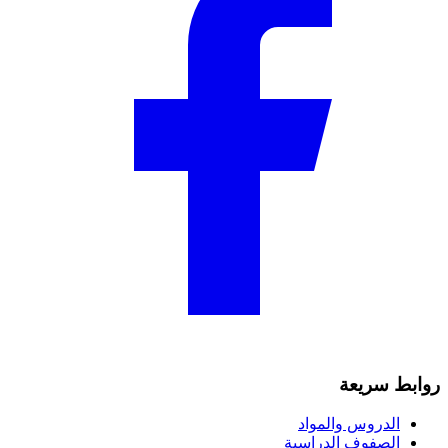
روابط سريعة
الدروس والمواد
الصفوف الدراسية