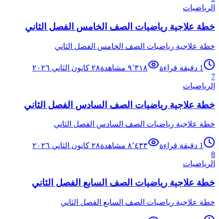
الرياضيات
خطة علاجية رياضيات الصف الخامس الفصل الثاني
خطة علاجية رياضيات الصف الخامس الفصل الثاني
1
دقيقة قراءة
٩٬٣١٨
مشاهدة
٢٨ كانون الثاني ٢٠٢٦
7
الرياضيات
خطة علاجية رياضيات الصف السادس الفصل الثاني
خطة علاجية رياضيات الصف السادس الفصل الثاني
1
دقيقة قراءة
٨٬٤٣٣
مشاهدة
٢٨ كانون الثاني ٢٠٢٦
8
الرياضيات
خطة علاجية رياضيات الصف السابع الفصل الثاني
خطة علاجية رياضيات الصف السابع الفصل الثاني