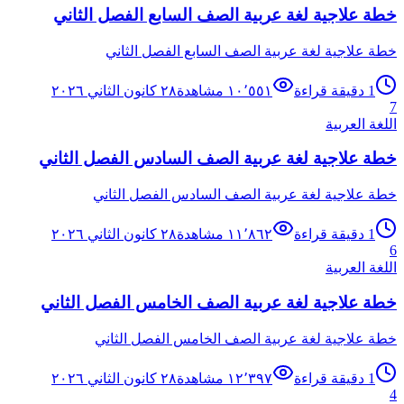
خطة علاجية لغة عربية الصف السابع الفصل الثاني
خطة علاجية لغة عربية الصف السابع الفصل الثاني
1
دقيقة قراءة
١٠٬٥٥١
مشاهدة
٢٨ كانون الثاني ٢٠٢٦
7
اللغة العربية
خطة علاجية لغة عربية الصف السادس الفصل الثاني
خطة علاجية لغة عربية الصف السادس الفصل الثاني
1
دقيقة قراءة
١١٬٨٦٢
مشاهدة
٢٨ كانون الثاني ٢٠٢٦
6
اللغة العربية
خطة علاجية لغة عربية الصف الخامس الفصل الثاني
خطة علاجية لغة عربية الصف الخامس الفصل الثاني
1
دقيقة قراءة
١٢٬٣٩٧
مشاهدة
٢٨ كانون الثاني ٢٠٢٦
4