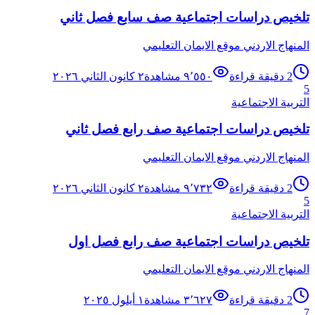
تلخيص دراسات اجتماعية صف سابع فصل ثاني
المنهاج الاردني موقع الايمان التعليمي
2
دقيقة قراءة
٩٬٥٥٠
مشاهدة
٢ كانون الثاني ٢٠٢٦
5
التربية الاجتماعية
تلخيص دراسات اجتماعية صف رابع فصل ثاني
المنهاج الاردني موقع الايمان التعليمي
2
دقيقة قراءة
٩٬٧٣٢
مشاهدة
٢ كانون الثاني ٢٠٢٦
5
التربية الاجتماعية
تلخيص دراسات اجتماعية صف رابع فصل اول
المنهاج الاردني موقع الايمان التعليمي
2
دقيقة قراءة
٣٬٦٢٧
مشاهدة
١ أيلول ٢٠٢٥
7