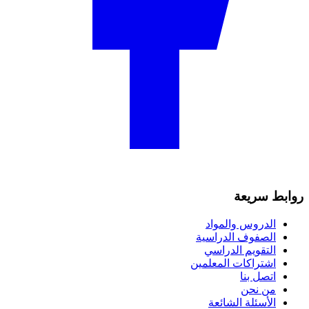
روابط سريعة
الدروس والمواد
الصفوف الدراسية
التقويم الدراسي
اشتراكات المعلمين
اتصل بنا
من نحن
الأسئلة الشائعة