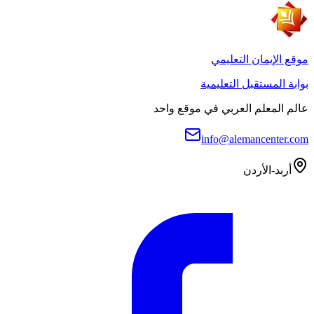
موقع الإيمان التعليمي
بوابة المستقبل التعليمية
عالم المعلم العربي في موقع واحد
info@alemancenter.com
أربد-الأردن