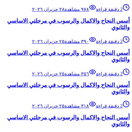
2
دقيقة قراءة
٩٧٨
مشاهدة
٢٨ حزيران ٢٠٢٦
أسس النجاح والاكمال والرسوب في مرحلتي الاساسي
والثانوي
2
دقيقة قراءة
٣٩٠
مشاهدة
٢٥ حزيران ٢٠٢٦
أسس النجاح والاكمال والرسوب في مرحلتي الاساسي
والثانوي
2
دقيقة قراءة
٣٥٦
مشاهدة
٢٥ حزيران ٢٠٢٦
أسس النجاح والاكمال والرسوب في مرحلتي الاساسي
والثانوي
2
دقيقة قراءة
٣١٨
مشاهدة
٢٥ حزيران ٢٠٢٦
أسس النجاح والاكمال والرسوب في مرحلتي الاساسي
والثانوي