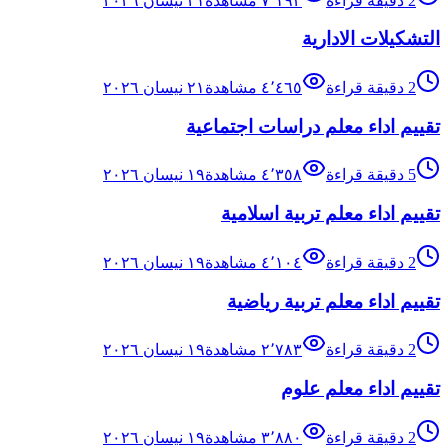
2
دقيقة قراءة
٧٬١٩٣
مشاهدة
٢١ نيسان ٢٠٢٦
التشكيلات الادارية
2
دقيقة قراءة
٤٬٤٦٥
مشاهدة
٢١ نيسان ٢٠٢٦
تقييم اداء معلم دراسات اجتماعية
5
دقيقة قراءة
٤٬٣٥٨
مشاهدة
١٩ نيسان ٢٠٢٦
تقييم اداء معلم تربية اسلامية
2
دقيقة قراءة
٤٬١٠٤
مشاهدة
١٩ نيسان ٢٠٢٦
تقييم اداء معلم تربية رياضية
2
دقيقة قراءة
٢٬٧٨٣
مشاهدة
١٩ نيسان ٢٠٢٦
تقييم اداء معلم علوم
2
دقيقة قراءة
٣٬٨٨٠
مشاهدة
١٩ نيسان ٢٠٢٦