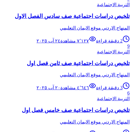
التربية الاجتماعية
تلخيص دراسات اجتماعية صف سادس الفصل الاول
المنهاج الاردني موقع الايمان التعليمي
2
دقيقة قراءة
٧٬١٢٧
مشاهدة
٢٤ آب ٢٠٢٥
9
التربية الاجتماعية
تلخيص دراسات اجتماعية صف ثامن فصل اول
المنهاج الاردني موقع الايمان التعليمي
3
دقيقة قراءة
٤٬٦٤٦
مشاهدة
٢٠ آب ٢٠٢٥
6
التربية الاجتماعية
تلخيص دراسات اجتماعية صف خامس فصل اول
المنهاج الاردني موقع الايمان التعليمي