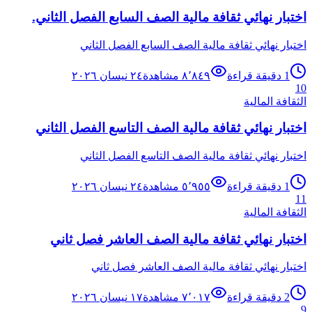
اختبار نهائي ثقافة مالية الصف السابع الفصل الثاني.
اختبار نهائي ثقافة مالية الصف السابع الفصل الثاني
1
دقيقة قراءة
٨٬٨٤٩
مشاهدة
٢٤ نيسان ٢٠٢٦
10
الثقافة المالية
اختبار نهائي ثقافة مالية الصف التاسع الفصل الثاني
اختبار نهائي ثقافة مالية الصف التاسع الفصل الثاني
1
دقيقة قراءة
٥٬٩٥٥
مشاهدة
٢٤ نيسان ٢٠٢٦
11
الثقافة المالية
اختبار نهائي ثقافة مالية الصف العاشر فصل ثاني
اختبار نهائي ثقافة مالية الصف العاشر فصل ثاني
2
دقيقة قراءة
٧٬٠١٧
مشاهدة
١٧ نيسان ٢٠٢٦
9