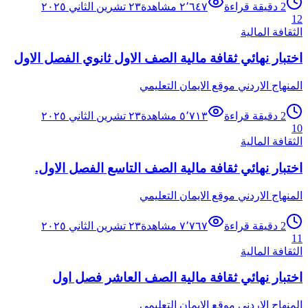
2
دقيقة قراءة
٢٬٦٤٧
مشاهدة
٢٣ تشرين الثاني ٢٠٢٥
12
الثقافة المالية
اختبار نهائي ثقافة مالية الصف الاول ثانوي الفصل الاول
المنهاج الاردني موقع الايمان التعليمي
2
دقيقة قراءة
٥٬٧١٣
مشاهدة
٢٣ تشرين الثاني ٢٠٢٥
10
الثقافة المالية
اختبار نهائي ثقافة مالية الصف التاسع الفصل الاول.
المنهاج الاردني موقع الايمان التعليمي
2
دقيقة قراءة
٧٬٧٦٧
مشاهدة
٢٣ تشرين الثاني ٢٠٢٥
11
الثقافة المالية
اختبار نهائي ثقافة مالية الصف العاشر فصل اول
المنهاج الاردني موقع الايمان التعليمي