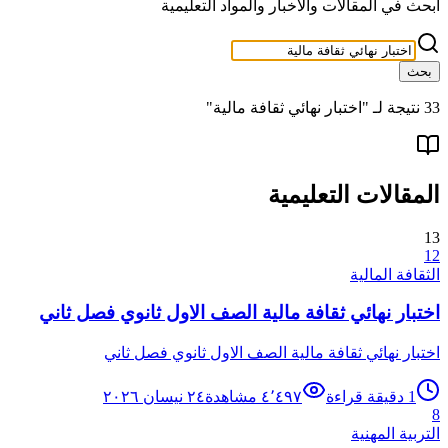
ابحث في المقالات والأخبار والمواد التعليمية
بحث
33
نتيجة لـ "
اختبار نهائي ثقافة مالية
"
المقالات التعليمية
13
12
الثقافة المالية
اختبار نهائي ثقافة مالية الصف الاول ثانوي فصل ثاني
اختبار نهائي ثقافة مالية الصف الاول ثانوي فصل ثاني
1
دقيقة قراءة
٤٬٤٩٧
مشاهدة
٢٤ نيسان ٢٠٢٦
8
التربية المهنية