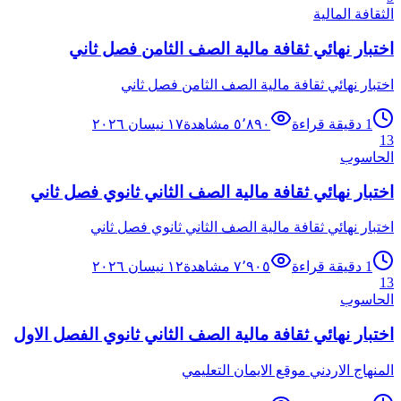
الثقافة المالية
اختبار نهائي ثقافة مالية الصف الثامن فصل ثاني
اختبار نهائي ثقافة مالية الصف الثامن فصل ثاني
1
دقيقة قراءة
٥٬٨٩٠
مشاهدة
١٧ نيسان ٢٠٢٦
13
الحاسوب
اختبار نهائي ثقافة مالية الصف الثاني ثانوي فصل ثاني
اختبار نهائي ثقافة مالية الصف الثاني ثانوي فصل ثاني
1
دقيقة قراءة
٧٬٩٠٥
مشاهدة
١٢ نيسان ٢٠٢٦
13
الحاسوب
اختبار نهائي ثقافة مالية الصف الثاني ثانوي الفصل الاول
المنهاج الاردني موقع الايمان التعليمي