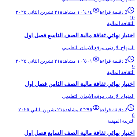
2
دقيقة قراءة
١٠٬٤٦٤
مشاهدة
٢١ تشرين الثاني ٢٠٢٥
10
الثقافة المالية
اختبار نهائي ثقافة مالية الصف التاسع فصل اول
المنهاج الاردني موقع الايمان التعليمي
2
دقيقة قراءة
١٠٬٥٠١
مشاهدة
٢١ تشرين الثاني ٢٠٢٥
9
الثقافة المالية
اختبار نهائي ثقافة مالية الصف الثامن فصل اول
المنهاج الاردني موقع الايمان التعليمي
2
دقيقة قراءة
٥٬٢٩٥
مشاهدة
٢١ تشرين الثاني ٢٠٢٥
8
التربية المهنية
اختبار نهائي ثقافة مالية الصف السابع فصل اول