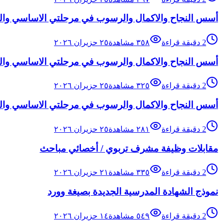
أسس النجاح والاكمال والرسوب في مرحلتي الاساسي والث
2
دقيقة قراءة
٣٥٨
مشاهدة
٢٥ حزيران ٢٠٢٦
أسس النجاح والاكمال والرسوب في مرحلتي الاساسي والث
2
دقيقة قراءة
٣٢٥
مشاهدة
٢٥ حزيران ٢٠٢٦
أسس النجاح والاكمال والرسوب في مرحلتي الاساسي والث
2
دقيقة قراءة
٢٨١
مشاهدة
٢٥ حزيران ٢٠٢٦
مقابلات وظيفة مشرف تربوي / أخصائي مباحث
2
دقيقة قراءة
٣٣٥
مشاهدة
٢١ حزيران ٢٠٢٦
نموذج الشهادة المدرسية الجديدة بصيغة وورد
2
دقيقة قراءة
٥٤٩
مشاهدة
١٤ حزيران ٢٠٢٦