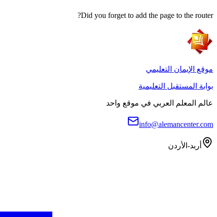
Did you forget to add the page to the router?
موقع الإيمان التعليمي
بوابة المستقبل التعليمية
عالم المعلم العربي في موقع واحد
info@alemancenter.com
أربد-الأردن