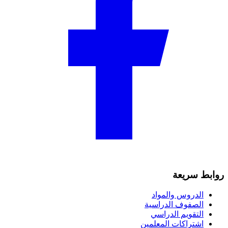
روابط سريعة
الدروس والمواد
الصفوف الدراسية
التقويم الدراسي
اشتراكات المعلمين