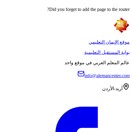
Did you forget to add the page to the router?
موقع الإيمان التعليمي
بوابة المستقبل التعليمية
عالم المعلم العربي في موقع واحد
info@alemancenter.com
أربد-الأردن