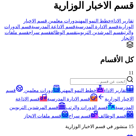
قسم الاخبار الوزارية
تقارير الاداء
خطط النمو المهني
دورات معلمين
قسم الاخبار
الوزارية
قسم الادارة المدرسية
قسم الاذاعة المدرسية
قسم الدورات
والرتب
قسم المرشدين التربويين
قسم الوظائف
قسم سراج
قسم ملفات
الانجاز
كل الأقسام
11
تقارير الاداء
خطط النمو المهني
دورات معلمين
قسم
الاخبار الوزارية
قسم الادارة المدرسية
قسم الاذاعة
المدرسية
قسم الدورات والرتب
قسم المرشدين التربويين
قسم الوظائف
قسم سراج
قسم ملفات الانجاز
15
منشور في
قسم الاخبار الوزارية