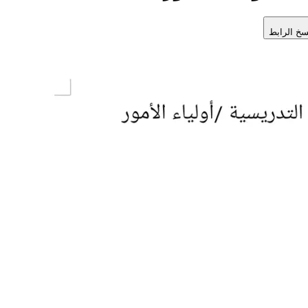
سخ الرابط