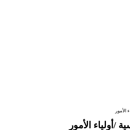
 الأمور
 /أولياء الأمور