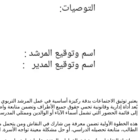
يعتبر توثيق الاجتماعات بدقة ركيزة أساسية في عمل المرشد التربوي ل
يُعد أداة إدارية وقانونية تحمي حقوق جميع الأطراف وتضمن متابعة واض
إلى قائمة الحضور التي تشمل أسماء الآباء أو الوالدين وممثلي المدرسة
هذه الخطوة الأولية تضمن معرفة من شارك في النقاش ومن يتحمل مسؤول
الطالب، متابعة تحصيله الدراسي، أو حل مشكلة معينة تواجه الأسرة