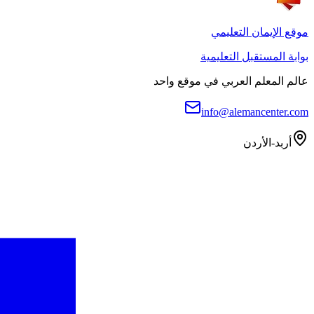
موقع الإيمان التعليمي
بوابة المستقبل التعليمية
عالم المعلم العربي في موقع واحد
info@alemancenter.com
أربد-الأردن