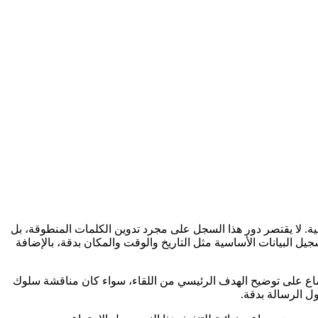
ية. لا يقتصر دور هذا السجل على مجرد تدوين الكلمات المنطوقة، بل
يل البيانات الأساسية مثل التاريخ والوقت والمكان بدقة، بالإضافة
تماع على توضيح الهدف الرئيسي من اللقاء، سواء كان مناقشة سلوك
 الرسالة بدقة.