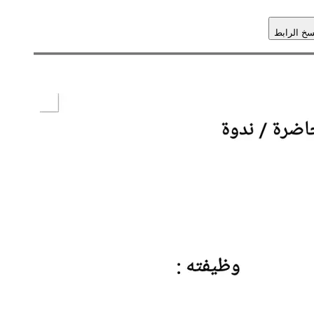
سخ الرابط