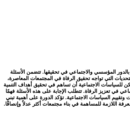
ا بالدور المؤسسي والاجتماعي في تحقيقها. تتضمن الأسئلة
تحديات التي تواجه تحقيق الرفاة في المجتمعات المعاصرة،
 يمكن للسياسات الاجتماعية أن تساهم في تحقيق أهداف التنمية
اعي في تعزيز الرفاة. تتطلب الإجابة على هذه الأسئلة فهمًا
ت وتقييم السياسات الاجتماعية. تؤكد الدورة على أهمية تبني
فة اللازمة للمساهمة في بناء مجتمعات أكثر عدلاً وإنصافًا.