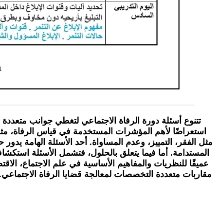
تتنوع أسئلة دورة الرفاة الاجتماعي لتغطي جوانب متعددة م
استعراضًا لأهم المؤشرات المستخدمة في قياس الرفاة، مثل 
مثل الفقر، التمييز، وعدم المساواة. أحد الأسئلة الهامة يدور
المستدامة. أما فيما يتعلق بالحلول، فتشمل الأسئلة استكشاف 
عميقًا للنظريات والمفاهيم الأساسية في علم الاجتماع، الاقت
مقاربات متعددة التخصصات لمعالجة قضايا الرفاة الاجتماعي. و