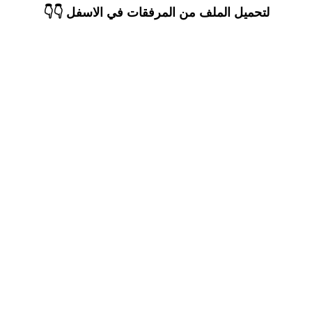
لتحميل الملف من المرفقات في الاسفل 👇👇