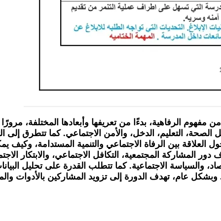
ن مفهوم الرفاهية، بدءًا من تعريفها وأبعادها المختلفة، مرورً
الصحة، التعليم، الدخل، والأمن الاجتماعي. كما تتطرق إلى ال
 حول العلاقة بين الرفاة الاجتماعي والتنمية المستدامة، وكيف
دور المشاركة المجتمعية، التكافل الاجتماعي، والابتكار الاجتم
صاد، والسياسة الاجتماعية. كما تتطلب القدرة على تحليل البيانا
بشكل عام، تهدف الدورة إلى تزويد المشاركين بالأدوات والمعر