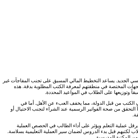
اسي الجديد. يساعد التخطيط المالي المسبق على تجنب المفاجآت غير
الجهات المختصة في منطقتهم لمعرفة الكتب المطلوبة بدقة. هذه
قاً وتوزيعها على الطلاب في المواعيد المحددة.
 الكتب من قبل الدولة، مما يخفف العبء عن الأهل. أما في
التحقق من صحة الفواتير الرسمية عند الشراء لتجنب الاحتيال أو
ة.
عرقل عملية التعلم ويؤثر على أداء الطالب في الحصص العملية
ب لكتبهم قبل بدء الدروس لضمان سير العملية التعليمية بسلاسة.
ن المكتبة المدرسية.