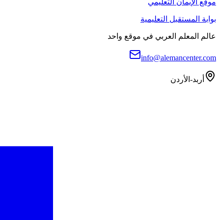
موقع الإيمان التعليمي
بوابة المستقبل التعليمية
عالم المعلم العربي في موقع واحد
info@alemancenter.com
أربد-الأردن