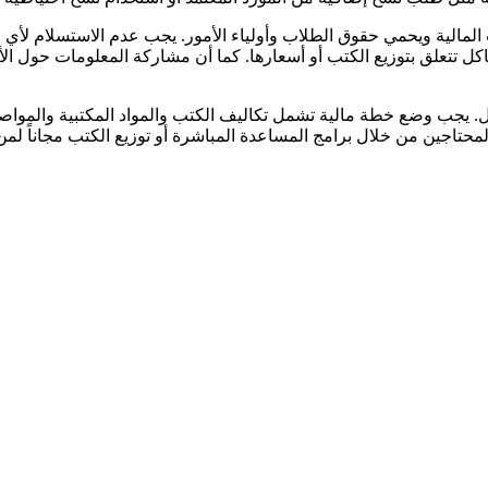
ات المالية ويحمي حقوق الطلاب وأولياء الأمور. يجب عدم الاستسلام ل
كل تتعلق بتوزيع الكتب أو أسعارها. كما أن مشاركة المعلومات حول ال
كل. يجب وضع خطة مالية تشمل تكاليف الكتب والمواد المكتبية والمو
لمحتاجين من خلال برامج المساعدة المباشرة أو توزيع الكتب مجاناً لم