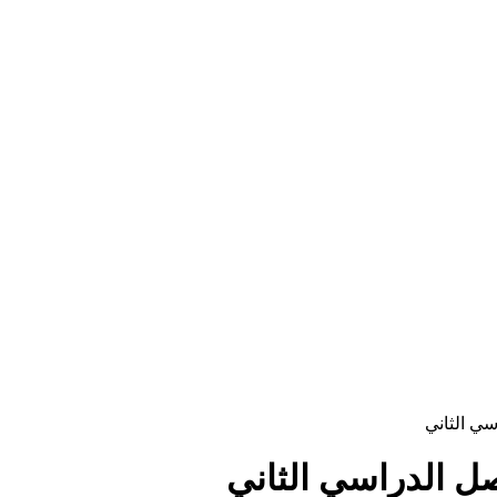
سي الثاني
صل الدراسي الثاني