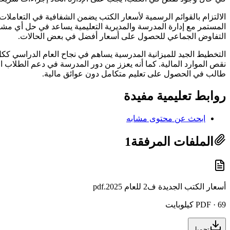
الالتزام بالقوائم الرسمية لأسعار الكتب يضمن الشفافية في التعامل
المستمر مع إدارة المدرسة والمديرية التعليمية يساعد في حل أي مشا
التفاوض الجماعي للحصول على أسعار أفضل في بعض الحالات.
التخطيط الجيد للميزانية المدرسية يساهم في نجاح العام الدراسي ك
نقص الموارد المالية. كما أنه يعزز من دور المدرسة في دعم الطلاب ا
طالب في الحصول على تعليم متكامل دون عوائق مالية.
روابط تعليمية مفيدة
ابحث عن محتوى مشابه
الملفات المرفقة
1
أسعار الكتب الجديدة ف2 للعام 2025.pdf
PDF · 69 كيلوبايت
تحميل