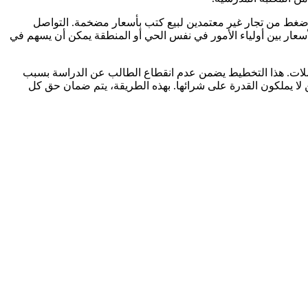
أي ضغط من تجار غير معتمدين لبيع كتب بأسعار مضخمة. التواصل
أسعار بين أولياء الأمور في نفس الحي أو المنطقة يمكن أن يسهم في
اصلات. هذا التخطيط يضمن عدم انقطاع الطالب عن الدراسة بسبب
ن لا يملكون القدرة على شرائها. بهذه الطريقة، يتم ضمان حق كل