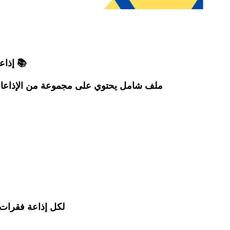
📚 إذاعات 
ملف شامل يحتوي على مجموعة من الإذاعات ال
لكل إذاعة فقرات 