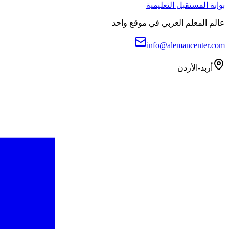
بوابة المستقبل التعليمية
عالم المعلم العربي في موقع واحد
info@alemancenter.com
أربد-الأردن