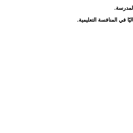
المدرسة.
ا في المنافسة التعليمية.