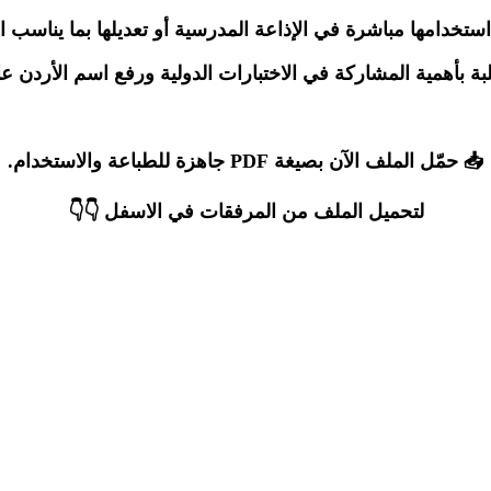
تخدامها مباشرة في الإذاعة المدرسية أو تعديلها بما يناسب 
 بأهمية المشاركة في الاختبارات الدولية ورفع اسم الأردن عاليً
📥 حمّل الملف الآن بصيغة PDF جاهزة للطباعة والاستخدام.
لتحميل الملف من المرفقات في الاسفل 👇👇