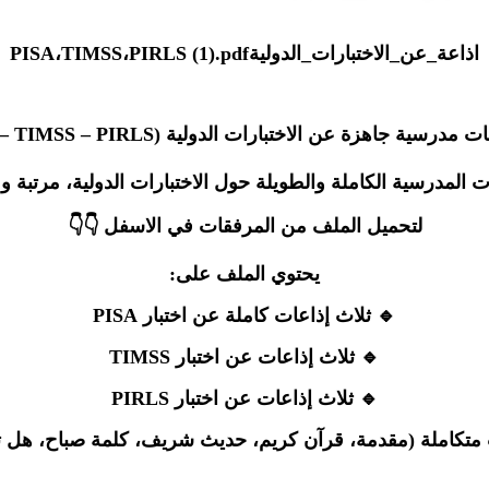
اذاعة_عن_الاختبارات_الدوليةPISA،TIMSS،PIRLS (1).pdf
مدرسية جاهزة عن الاختبارات الدولية (PISA – TIMSS – PIRLS)
مدرسية الكاملة والطويلة حول الاختبارات الدولية، مرتبة ومع
لتحميل الملف من المرفقات في الاسفل 👇👇
يحتوي الملف على:
🔹 ثلاث إذاعات كاملة عن اختبار PISA
🔹 ثلاث إذاعات عن اختبار TIMSS
🔹 ثلاث إذاعات عن اختبار PIRLS
متكاملة (مقدمة، قرآن كريم، حديث شريف، كلمة صباح، هل ت