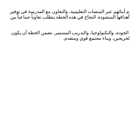
أبنائهم عبر المنصات التعليمية، والتعاون مع المدرسة في توفير
فها المنشودة. النجاح في هذه الخطة يتطلب تعاوناً جماعياً بين
 الجودة، والتكنولوجيا، والتدريب المستمر، تضمن الخطة أن يكون
لخريجين، وبناء مجتمع قوي ومتقدم.