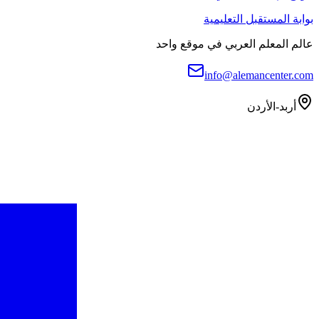
بوابة المستقبل التعليمية
عالم المعلم العربي في موقع واحد
info@alemancenter.com
أربد-الأردن