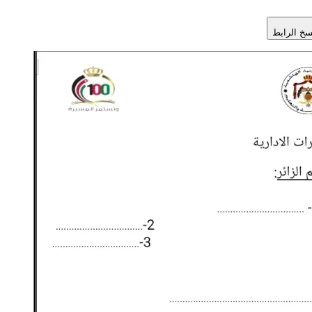
سخ الرابط