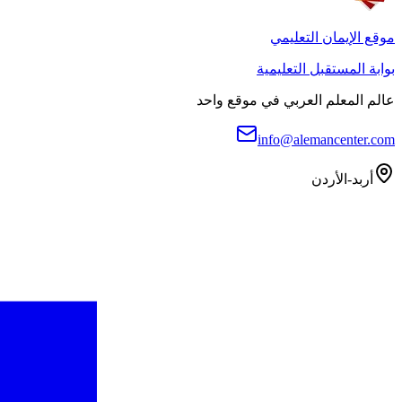
موقع الإيمان التعليمي
بوابة المستقبل التعليمية
عالم المعلم العربي في موقع واحد
info@alemancenter.com
أربد-الأردن