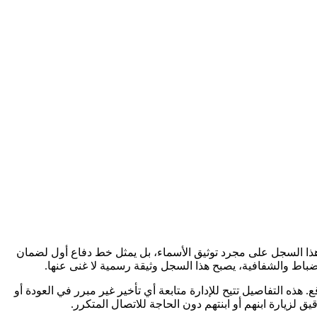
ور هذا السجل على مجرد توثيق الأسماء، بل يمثل خط دفاع أول لضمان
باط والشفافية، يصبح هذا السجل وثيقة رسمية لا غنى عنها.
ه التفاصيل تتيح للإدارة متابعة أي تأخير غير مبرر في العودة أو
لزيارة ابنهم أو ابنتهم دون الحاجة للاتصال المتكرر.