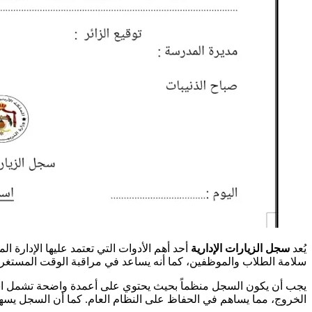
يُعد
سجل الزيارات الإدارية
أحد أهم الأدوات التي تعتمد عليها الإدارة 
سلامة الطلاب والموظفين، كما أنه يساعد في مراقبة الوقت المستغرق 
يجب أن يكون السجل منظماً بحيث يحتوي على أعمدة واضحة تشمل اسم الز
الخروج، مما يساهم في الحفاظ على النظام العام. كما أن السجل يسهل ا