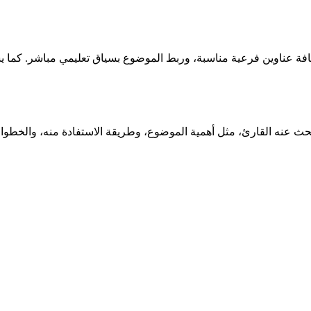
إضافة عناوين فرعية مناسبة، وربط الموضوع بسياق تعليمي مباشر. كما
بحث عنه القارئ، مثل أهمية الموضوع، وطريقة الاستفادة منه، والخطوات