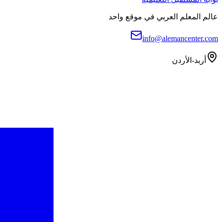
عالم المعلم العربي في موقع واحد
info@alemancenter.com
أربد-الأردن