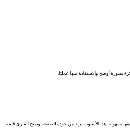
ة بصورة أوضح والاستفادة منها عمليًا.
قها بسهولة. هذا الأسلوب يزيد من جودة الصفحة ويمنح القارئ قيمة