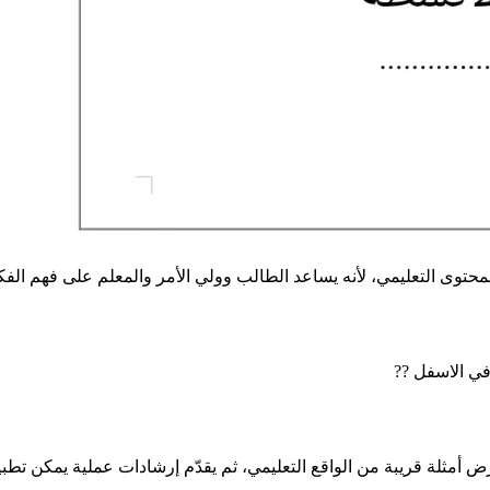
محتوى التعليمي، لأنه يساعد الطالب وولي الأمر والمعلم على فهم الفكر
في الاسفل ??
 أمثلة قريبة من الواقع التعليمي، ثم يقدّم إرشادات عملية يمكن تطبي