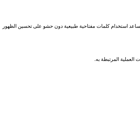
 يساعد استخدام كلمات مفتاحية طبيعية دون حشو على تحسين الظهور
 العملية المرتبطة به.