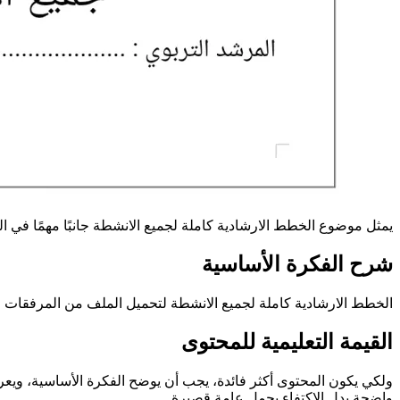
يمثل موضوع الخطط الارشادية كاملة لجميع الانشطة جانبًا مهمًا في ال
شرح الفكرة الأساسية
الخطط الارشادية كاملة لجميع الانشطة لتحميل الملف من المرفقات 
القيمة التعليمية للمحتوى
ولكي يكون المحتوى أكثر فائدة، يجب أن يوضح الفكرة الأساسية، ويعرض
واضحة بدل الاكتفاء بجمل عامة قصيرة.