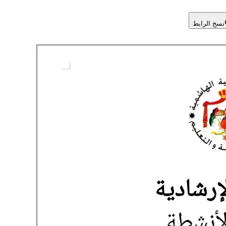
نسخ الرابط