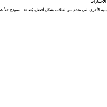
مية الأخرى التي تخدم نمو الطلاب بشكل أفضل. يُعد هذا النموذج حلاً ع