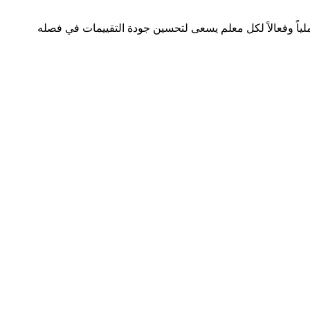
ملياً وفعالاً لكل معلم يسعى لتحسين جودة التقييمات في فصله