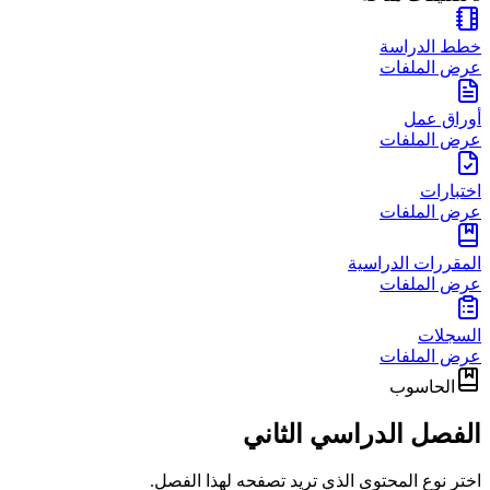
خطط الدراسة
عرض الملفات
أوراق عمل
عرض الملفات
اختبارات
عرض الملفات
المقررات الدراسية
عرض الملفات
السجلات
عرض الملفات
الحاسوب
الفصل الدراسي الثاني
اختر نوع المحتوى الذي تريد تصفحه لهذا الفصل.