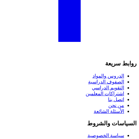
روابط سريعة
الدروس والمواد
الصفوف الدراسية
التقويم الدراسي
اشتراكات المعلمين
اتصل بنا
من نحن
الأسئلة الشائعة
السياسات والشروط
سياسة الخصوصية