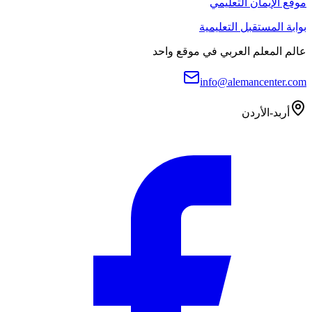
موقع الإيمان التعليمي
بوابة المستقبل التعليمية
عالم المعلم العربي في موقع واحد
info@alemancenter.com
أربد-الأردن