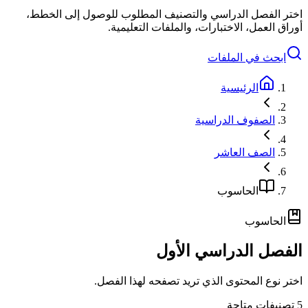
اختر الفصل الدراسي والتصنيف المطلوب للوصول إلى الخطط،
أوراق العمل، الاختبارات، والملفات التعليمية.
ابحث في الملفات
الرئيسية
الصفوف الدراسية
الصف العاشر
الحاسوب
الحاسوب
الفصل الدراسي الأول
اختر نوع المحتوى الذي تريد تصفحه لهذا الفصل.
5
تصنيفات متاحة