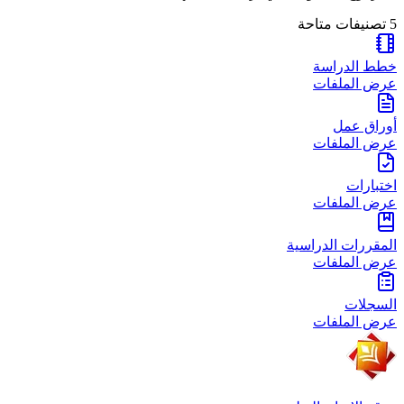
5
تصنيفات متاحة
خطط الدراسة
عرض الملفات
أوراق عمل
عرض الملفات
اختبارات
عرض الملفات
المقررات الدراسية
عرض الملفات
السجلات
عرض الملفات