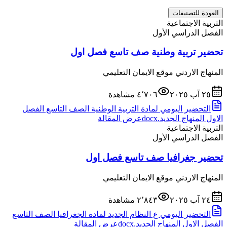
العودة للتصنيفات
التربية الاجتماعية
الفصل الدراسي الأول
تحضير تربية وطنية صف تاسع فصل اول
المنهاج الاردني موقع الايمان التعليمي
٢٥ آب ٢٠٢٥
٤٬٧٠٦
مشاهدة
التحضير اليومي لمادة التربية الوطنية الصف التاسع الفصل
الاول المنهاج الجديد.docx
عرض المقالة
التربية الاجتماعية
الفصل الدراسي الأول
تحضير جغرافيا صف تاسع فصل اول
المنهاج الاردني موقع الايمان التعليمي
٢٤ آب ٢٠٢٥
٢٬٨٤٣
مشاهدة
التحضير اليومي ع النظام الجديد لمادة الجغرافيا الصف التاسع
الفصل الاول المنهاج الجديد.docx
عرض المقالة