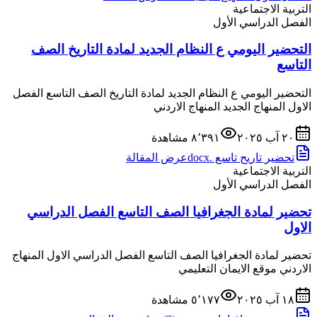
التربية الاجتماعية
الفصل الدراسي الأول
التحضير اليومي ع النظام الجديد لمادة التاريخ الصف
التاسع
التحضير اليومي ع النظام الجديد لمادة التاريخ الصف التاسع الفصل
الاول المنهاج الجديد المنهاج الاردني
٢٠ آب ٢٠٢٥
٨٬٣٩١
مشاهدة
تحضير تاريح تاسع .docx
عرض المقالة
التربية الاجتماعية
الفصل الدراسي الأول
تحضير لمادة الجغرافيا الصف التاسع الفصل الدراسي
الاول
تحضير لمادة الجغرافيا الصف التاسع الفصل الدراسي الاول المنهاج
الاردني موقع الايمان التعليمي
١٨ آب ٢٠٢٥
٥٬١٧٧
مشاهدة