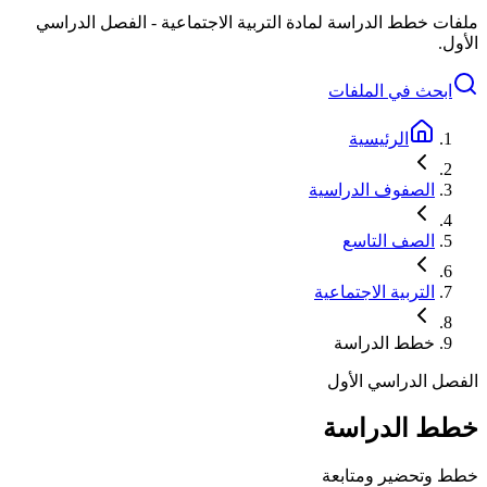
ملفات خطط الدراسة لمادة التربية الاجتماعية - الفصل الدراسي
الأول.
ابحث في الملفات
الرئيسية
الصفوف الدراسية
الصف التاسع
التربية الاجتماعية
خطط الدراسة
الفصل الدراسي الأول
خطط الدراسة
خطط وتحضير ومتابعة