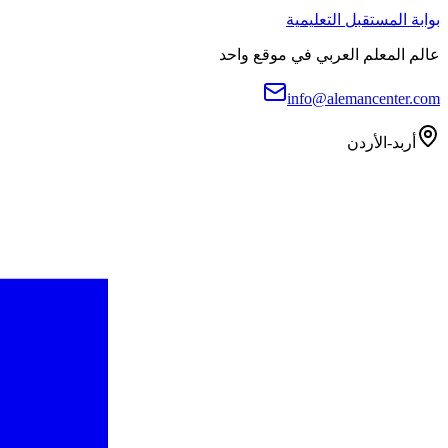
بوابة المستقبل التعليمية
عالم المعلم العربي في موقع واحد
info@alemancenter.com
أربد-الأردن