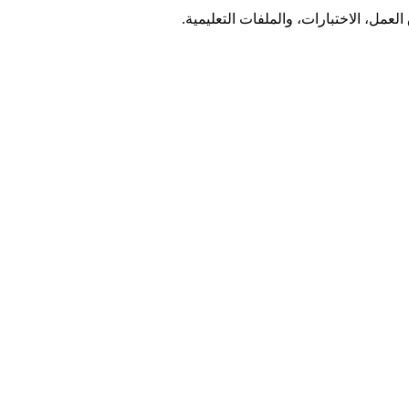
مل، الاختبارات، والملفات التعليمية.