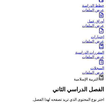
خطط الدراسة
عرض الملفات
أوراق عمل
عرض الملفات
اختبارات
عرض الملفات
المقررات الدراسية
عرض الملفات
السجلات
عرض الملفات
التربية الإسلامية
الفصل الدراسي الثاني
اختر نوع المحتوى الذي تريد تصفحه لهذا الفصل.