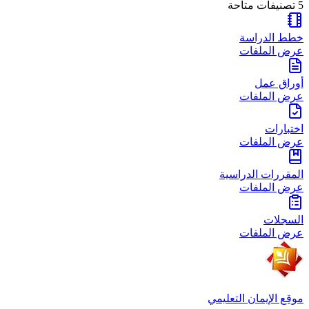
5
تصنيفات متاحة
خطط الدراسة
عرض الملفات
أوراق عمل
عرض الملفات
اختبارات
عرض الملفات
المقررات الدراسية
عرض الملفات
السجلات
عرض الملفات
موقع الإيمان التعليمي