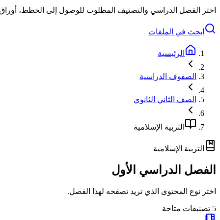
اختر الفصل الدراسي والتصنيف المطلوب للوصول إلى الخطط، أوراق الع
ابحث في الملفات
الرئيسية
الصفوف الدراسية
الصف الثاني الثانوي
التربية الإسلامية
التربية الإسلامية
الفصل الدراسي الأول
اختر نوع المحتوى الذي تريد تصفحه لهذا الفصل.
5
تصنيفات متاحة