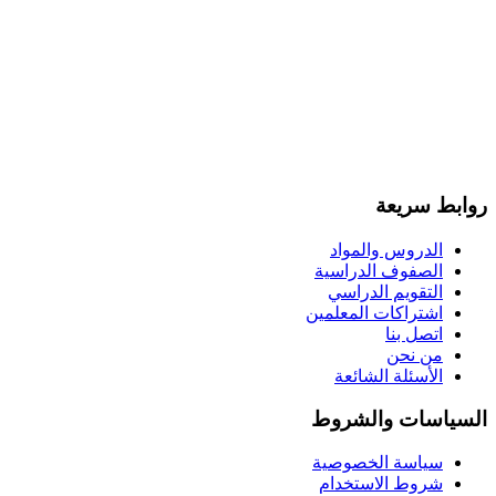
روابط سريعة
الدروس والمواد
الصفوف الدراسية
التقويم الدراسي
اشتراكات المعلمين
اتصل بنا
من نحن
الأسئلة الشائعة
السياسات والشروط
سياسة الخصوصية
شروط الاستخدام