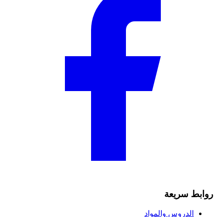
روابط سريعة
الدروس والمواد