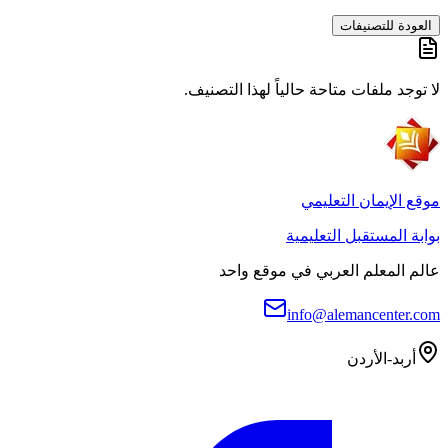
العودة للتصنيفات
لا توجد ملفات متاحة حالياً لهذا التصنيف.
موقع الإيمان التعليمي
بوابة المستقبل التعليمية
عالم المعلم العربي في موقع واحد
info@alemancenter.com
أربد-الأردن