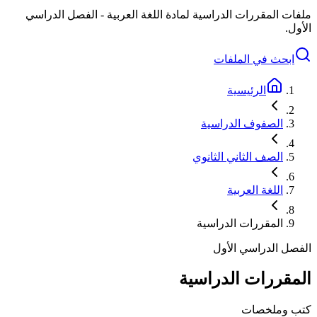
ملفات المقررات الدراسية لمادة اللغة العربية - الفصل الدراسي
الأول.
ابحث في الملفات
الرئيسية
الصفوف الدراسية
الصف الثاني الثانوي
اللغة العربية
المقررات الدراسية
الفصل الدراسي الأول
المقررات الدراسية
كتب وملخصات