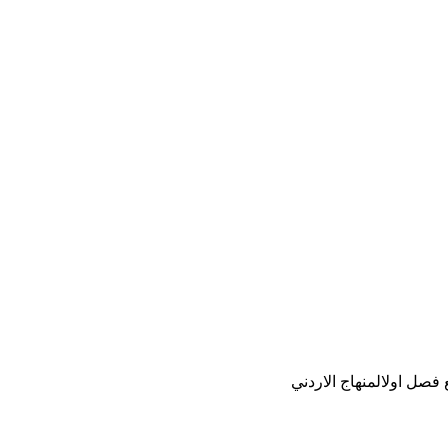
فصل اولالمنهاج الاردني