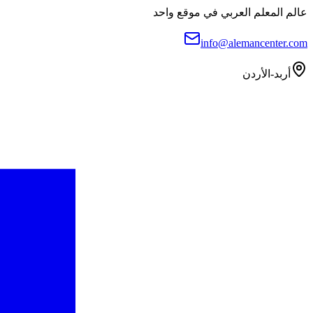
عالم المعلم العربي في موقع واحد
info@alemancenter.com
أربد-الأردن