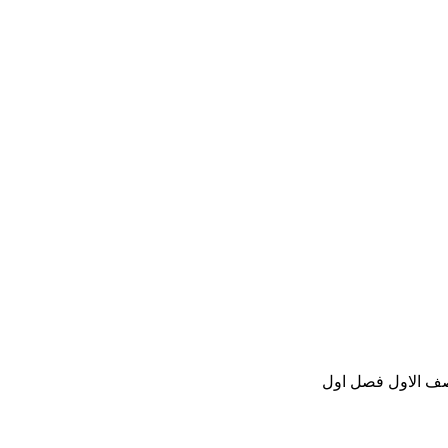
لصف الاول فصل اول