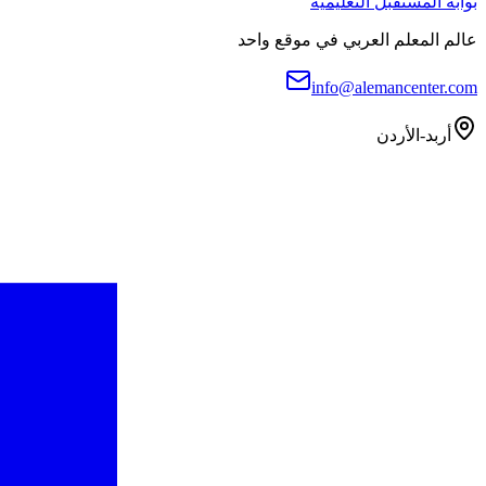
بوابة المستقبل التعليمية
عالم المعلم العربي في موقع واحد
info@alemancenter.com
أربد-الأردن