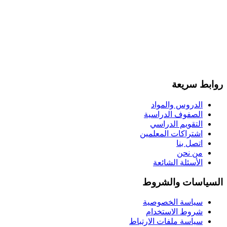
روابط سريعة
الدروس والمواد
الصفوف الدراسية
التقويم الدراسي
اشتراكات المعلمين
اتصل بنا
من نحن
الأسئلة الشائعة
السياسات والشروط
سياسة الخصوصية
شروط الاستخدام
سياسة ملفات الارتباط