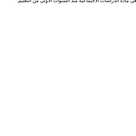
 مادة الدراسات الاجتماعية منذ السنوات الأولى من التعليم.