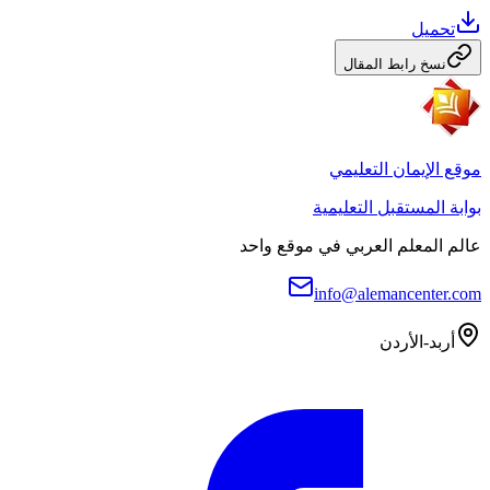
تحميل
نسخ رابط المقال
موقع الإيمان التعليمي
بوابة المستقبل التعليمية
عالم المعلم العربي في موقع واحد
info@alemancenter.com
أربد-الأردن