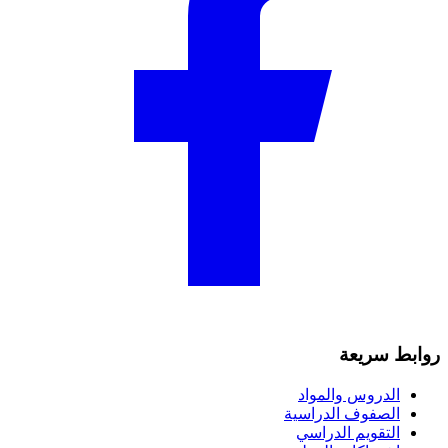
روابط سريعة
الدروس والمواد
الصفوف الدراسية
التقويم الدراسي