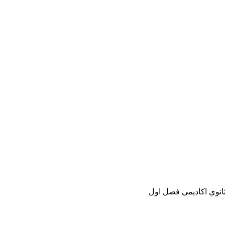
ثانوي اكاديمي فصل اول