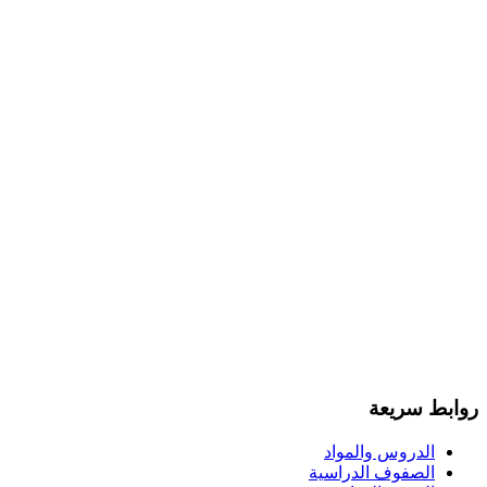
روابط سريعة
الدروس والمواد
الصفوف الدراسية