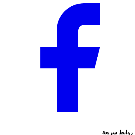
روابط سريعة