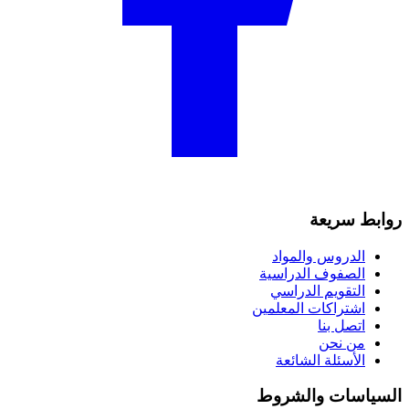
روابط سريعة
الدروس والمواد
الصفوف الدراسية
التقويم الدراسي
اشتراكات المعلمين
اتصل بنا
من نحن
الأسئلة الشائعة
السياسات والشروط