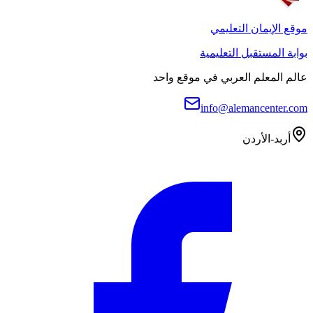
موقع الإيمان التعليمي
بوابة المستقبل التعليمية
عالم المعلم العربي في موقع واحد
info@alemancenter.com
أربد-الأردن