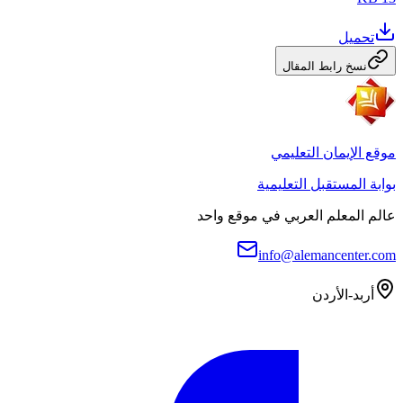
تحميل
نسخ رابط المقال
موقع الإيمان التعليمي
بوابة المستقبل التعليمية
عالم المعلم العربي في موقع واحد
info@alemancenter.com
أربد-الأردن