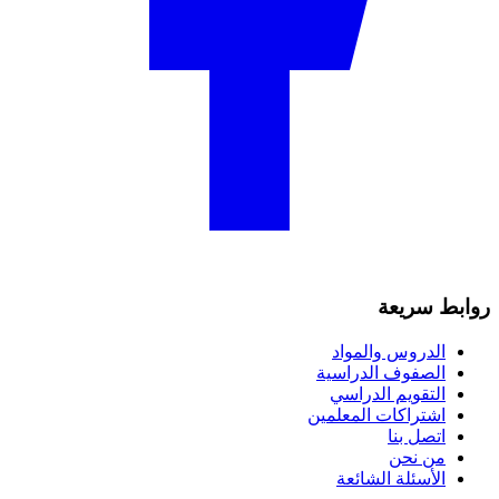
روابط سريعة
الدروس والمواد
الصفوف الدراسية
التقويم الدراسي
اشتراكات المعلمين
اتصل بنا
من نحن
الأسئلة الشائعة