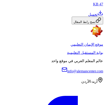
47 KB
تحميل
نسخ رابط المقال
موقع الإيمان التعليمي
بوابة المستقبل التعليمية
عالم المعلم العربي في موقع واحد
info@alemancenter.com
أربد-الأردن