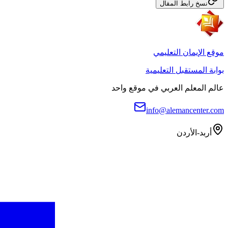
نسخ رابط المقال
موقع الإيمان التعليمي
بوابة المستقبل التعليمية
عالم المعلم العربي في موقع واحد
info@alemancenter.com
أربد-الأردن