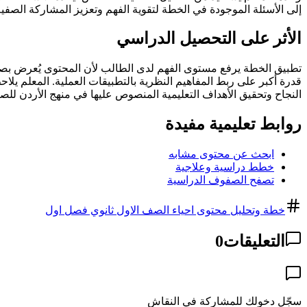
إلى الأسئلة الموجودة في الخطة لتقوية الفهم وتعزيز المشاركة الصفية
الأثر على التحصيل الدراسي
تطبيق الخطة يرفع مستوى الفهم لدى الطالب لأن المحتوى يُعرض بصور
قدرة أكبر على ربط المفاهيم النظرية بالتطبيقات العملية. المعلم يل
النجاح وتحقيق الأهداف التعليمية المنصوص عليها في منهج الأردن لل
روابط تعليمية مفيدة
ابحث عن محتوى مشابه
خطط دراسية وعلاجية
تصفح الصفوف الدراسية
خطة وتحليل محتوى احياء الصف الاول ثانوي فصل اول
التعليقات
0
سجّل دخولك للمشاركة في النقاش