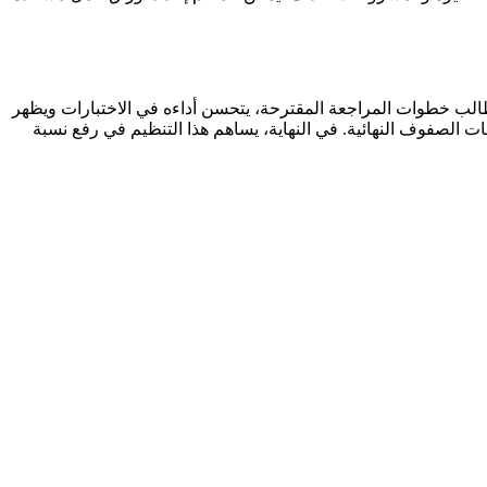
الب خطوات المراجعة المقترحة، يتحسن أداءه في الاختبارات ويظهر
ت الصفوف النهائية. في النهاية، يساهم هذا التنظيم في رفع نسبة