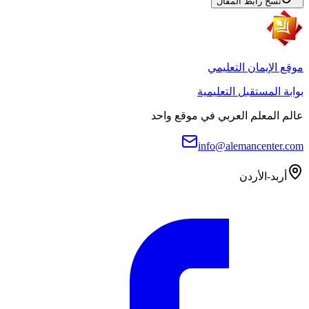
نسخ رابط المقال
موقع الإيمان التعليمي
بوابة المستقبل التعليمية
عالم المعلم العربي في موقع واحد
info@alemancenter.com
أربد-الأردن