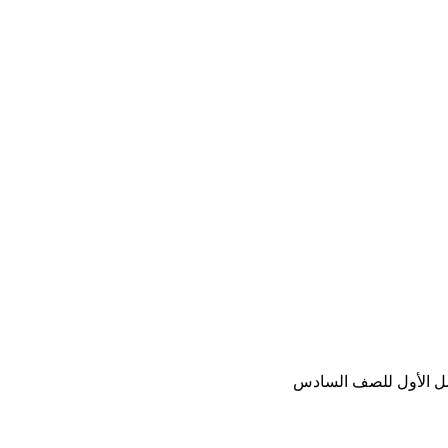
فصل الأول للصف السادس