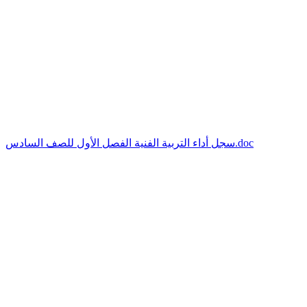
سجل أداء التربية الفنية الفصل الأول للصف السادس.doc