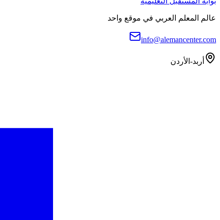
بوابة المستقبل التعليمية
عالم المعلم العربي في موقع واحد
info@alemancenter.com
أربد-الأردن