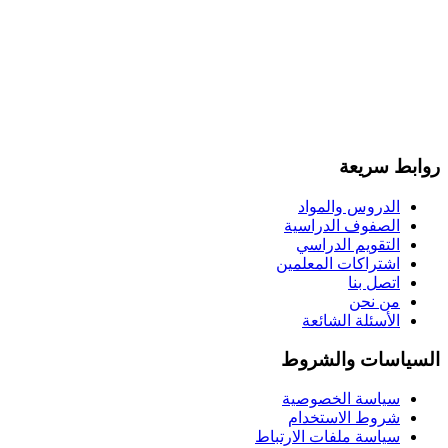
روابط سريعة
الدروس والمواد
الصفوف الدراسية
التقويم الدراسي
اشتراكات المعلمين
اتصل بنا
من نحن
الأسئلة الشائعة
السياسات والشروط
سياسة الخصوصية
شروط الاستخدام
سياسة ملفات الارتباط