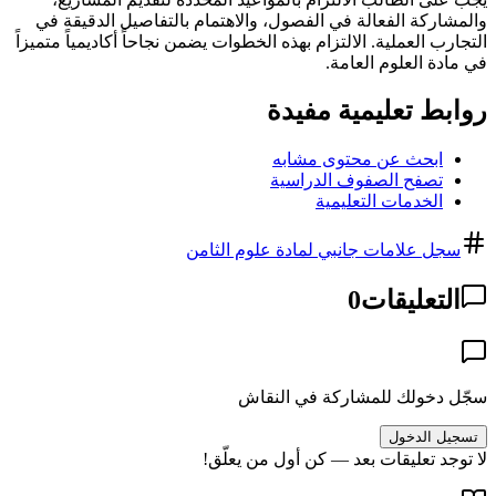
والمشاركة الفعالة في الفصول، والاهتمام بالتفاصيل الدقيقة في
التجارب العملية. الالتزام بهذه الخطوات يضمن نجاحاً أكاديمياً متميزاً
في مادة العلوم العامة.
روابط تعليمية مفيدة
ابحث عن محتوى مشابه
تصفح الصفوف الدراسية
الخدمات التعليمية
سجل علامات جانبي لمادة علوم الثامن
التعليقات
0
سجّل دخولك للمشاركة في النقاش
تسجيل الدخول
لا توجد تعليقات بعد — كن أول من يعلّق!