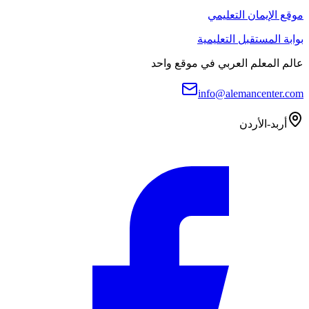
موقع الإيمان التعليمي
بوابة المستقبل التعليمية
عالم المعلم العربي في موقع واحد
info@alemancenter.com
أربد-الأردن