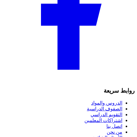
روابط سريعة
الدروس والمواد
الصفوف الدراسية
التقويم الدراسي
اشتراكات المعلمين
اتصل بنا
من نحن