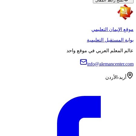
نسخ رابط المقال
موقع الإيمان التعليمي
بوابة المستقبل التعليمية
عالم المعلم العربي في موقع واحد
info@alemancenter.com
أربد-الأردن