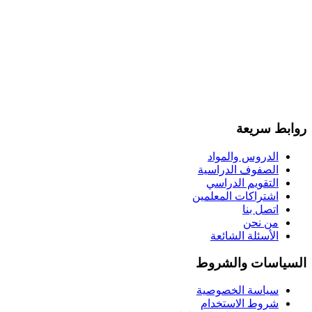
روابط سريعة
الدروس والمواد
الصفوف الدراسية
التقويم الدراسي
اشتراكات المعلمين
اتصل بنا
من نحن
الأسئلة الشائعة
السياسات والشروط
سياسة الخصوصية
شروط الاستخدام