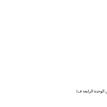
الوحدة الرابعة ف1