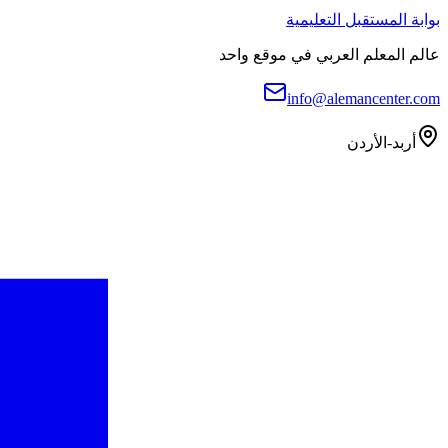
بوابة المستقبل التعليمية
عالم المعلم العربي في موقع واحد
info@alemancenter.com
أربد-الأردن