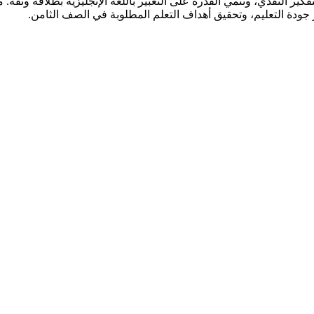
ير النقدي، وتنمي القدرة على التعبير باللغة الإنجليزية بطلاقة وثقة.
جودة التعليم، وتحقيق أهداف التعلم المطلوبة في الصف الثامن.