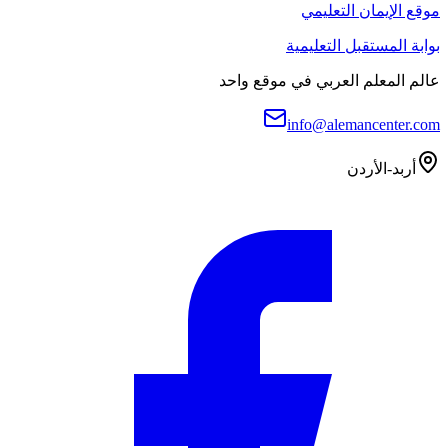
موقع الإيمان التعليمي
بوابة المستقبل التعليمية
عالم المعلم العربي في موقع واحد
info@alemancenter.com
أربد-الأردن