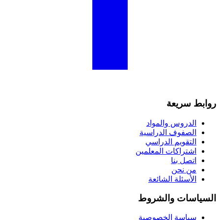
روابط سريعة
الدروس والمواد
الصفوف الدراسية
التقويم الدراسي
اشتراكات المعلمين
اتصل بنا
من نحن
الأسئلة الشائعة
السياسات والشروط
سياسة الخصوصية