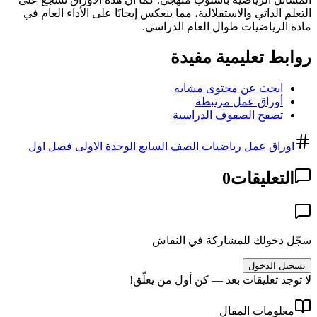
التعلم الذاتي والاستقلالية، مما ينعكس إيجابًا على الأداء العام في
مادة الرياضيات طوال العام الدراسي.
روابط تعليمية مفيدة
ابحث عن محتوى مشابه
أوراق عمل مرتبطة
تصفح الصفوف الدراسية
اوراق عمل رياضيات الصف السابع الوحدة الاولى فصل اول
التعليقات
0
سجّل دخولك للمشاركة في النقاش
تسجيل الدخول
لا توجد تعليقات بعد — كن أول من يعلّق!
معلومات المقال