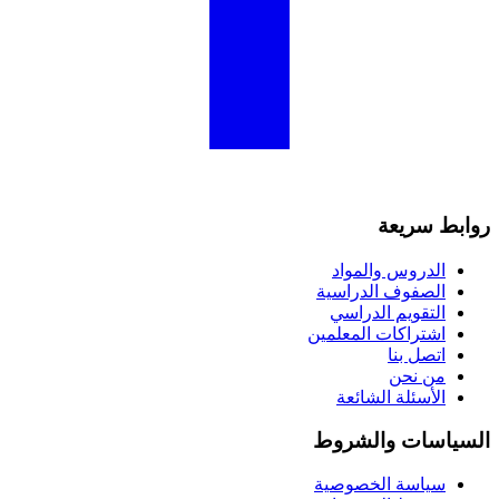
روابط سريعة
الدروس والمواد
الصفوف الدراسية
التقويم الدراسي
اشتراكات المعلمين
اتصل بنا
من نحن
الأسئلة الشائعة
السياسات والشروط
سياسة الخصوصية