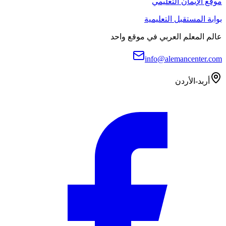
موقع الإيمان التعليمي
بوابة المستقبل التعليمية
عالم المعلم العربي في موقع واحد
info@alemancenter.com
أربد-الأردن