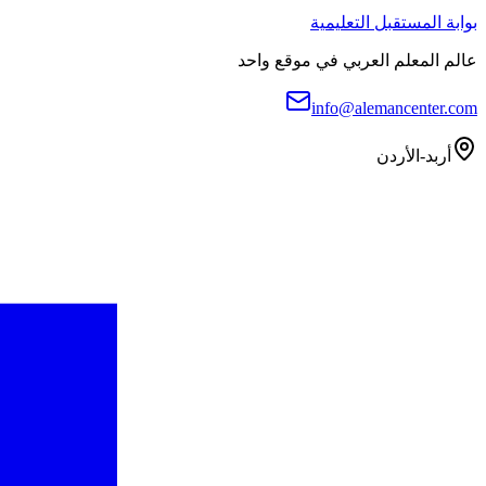
بوابة المستقبل التعليمية
عالم المعلم العربي في موقع واحد
info@alemancenter.com
أربد-الأردن