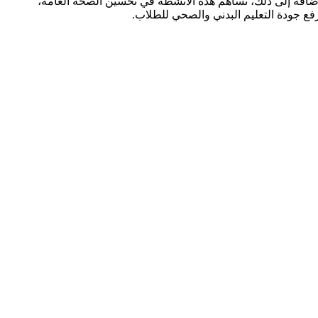
الإضافة إلى ذلك، تساهم هذه الأنشطة في تحسين الصحة العامة،
 لرفع جودة التعليم البدني والصحي للطلاب.