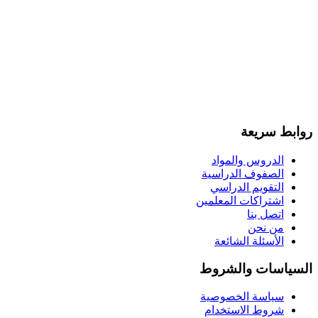
روابط سريعة
الدروس والمواد
الصفوف الدراسية
التقويم الدراسي
اشتراكات المعلمين
اتصل بنا
من نحن
الأسئلة الشائعة
السياسات والشروط
سياسة الخصوصية
شروط الاستخدام