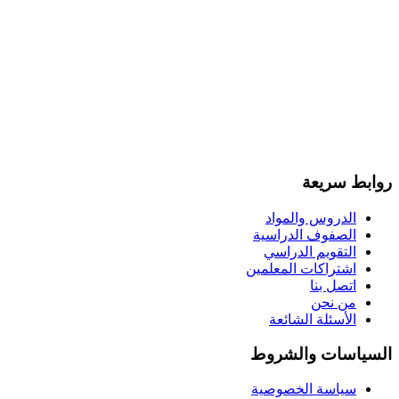
روابط سريعة
الدروس والمواد
الصفوف الدراسية
التقويم الدراسي
اشتراكات المعلمين
اتصل بنا
من نحن
الأسئلة الشائعة
السياسات والشروط
سياسة الخصوصية