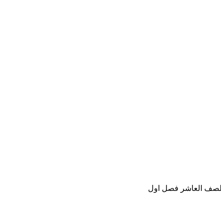
 الصف العاشر فصل اول