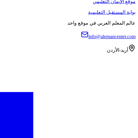
موقع الإيمان التعليمي
بوابة المستقبل التعليمية
عالم المعلم العربي في موقع واحد
info@alemancenter.com
أربد-الأردن