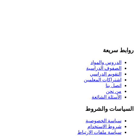
روابط سريعة
الدروس والمواد
الصفوف الدراسية
التقويم الدراسي
اشتراكات المعلمين
اتصل بنا
من نحن
الأسئلة الشائعة
السياسات والشروط
سياسة الخصوصية
شروط الاستخدام
سياسة ملفات الارتباط