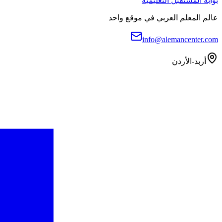
بوابة المستقبل التعليمية
عالم المعلم العربي في موقع واحد
info@alemancenter.com
أربد-الأردن