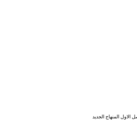
الاول المنهاج الجديد