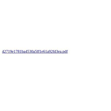
42719e1781ba4530a5ff1e61a92fd3ea.pdf