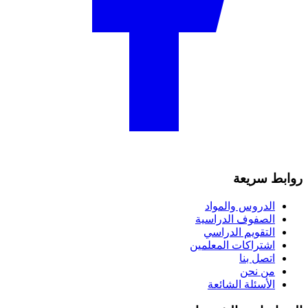
روابط سريعة
الدروس والمواد
الصفوف الدراسية
التقويم الدراسي
اشتراكات المعلمين
اتصل بنا
من نحن
الأسئلة الشائعة