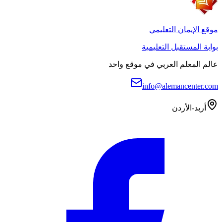
موقع الإيمان التعليمي
بوابة المستقبل التعليمية
عالم المعلم العربي في موقع واحد
info@alemancenter.com
أربد-الأردن